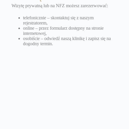
Wizytę prywatną lub na NFZ możesz zarezerwować:
telefonicznie – skontaktuj się z naszym
rejestratorem,
online – przez formularz dostępny na stronie
internetowej,
osobiście – odwiedź naszą klinikę i zapisz się na
dogodny termin.