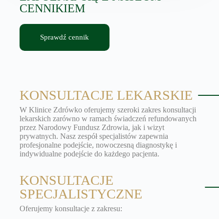
CENNIKIEM
Sprawdź cennik
KONSULTACJE LEKARSKIE
W Klinice Zdrówko oferujemy szeroki zakres konsultacji
lekarskich zarówno w ramach świadczeń refundowanych
przez Narodowy Fundusz Zdrowia, jak i wizyt
prywatnych. Nasz zespół specjalistów zapewnia
profesjonalne podejście, nowoczesną diagnostykę i
indywidualne podejście do każdego pacjenta.
KONSULTACJE
SPECJALISTYCZNE
Oferujemy konsultacje z zakresu: