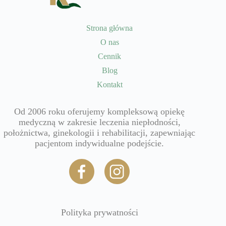
Strona główna
O nas
Cennik
Blog
Kontakt
Od 2006 roku oferujemy kompleksową opiekę
medyczną w zakresie leczenia niepłodności,
położnictwa, ginekologii i rehabilitacji, zapewniając
pacjentom indywidualne podejście.
Polityka prywatności