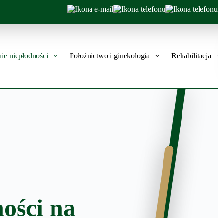
ie niepłodności
Położnictwo i ginekologia
Rehabilitacja
ości na