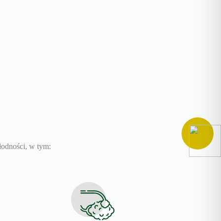
łodności, w tym: