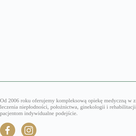
Od 2006 roku oferujemy kompleksową opiekę medyczną w z
leczenia niepłodności, położnictwa, ginekologii i rehabilitacj
pacjentom indywidualne podejście.