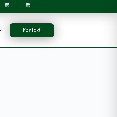
Kontakt