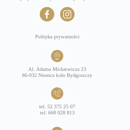
Polityka prywatności
Al. Adama Mickiewicza 23
86-032 Niemcz koło Bydgoszczy
tel. 52 375 25 07
tel. 668 028 813