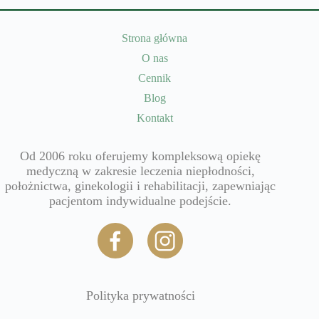
Strona główna
O nas
Cennik
Blog
Kontakt
Od 2006 roku oferujemy kompleksową opiekę
medyczną w zakresie leczenia niepłodności,
położnictwa, ginekologii i rehabilitacji, zapewniając
pacjentom indywidualne podejście.
Polityka prywatności