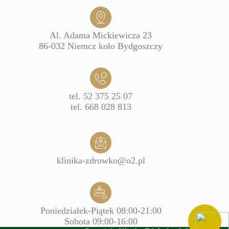
Al. Adama Mickiewicza 23
86-032 Niemcz koło Bydgoszczy
tel. 52 375 25 07
tel. 668 028 813
klinika-zdrowko@o2.pl
Poniedziałek-Piątek 08:00-21:00
Sobota 09:00-16:00