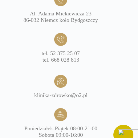
Al. Adama Mickiewicza 23
86-032 Niemcz koło Bydgoszczy
tel. 52 375 25 07
tel. 668 028 813
klinika-zdrowko@o2.pl
Poniedziałek-Piątek 08:00-21:00
Sobota 09:00-16:00