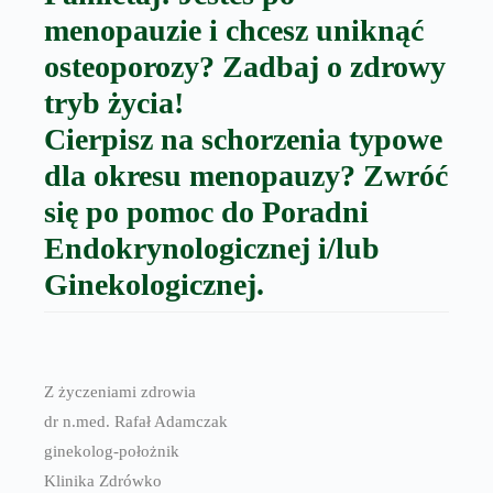
menopauzie i chcesz uniknąć
osteoporozy? Zadbaj o zdrowy
tryb życia!
Cierpisz na schorzenia typowe
dla okresu menopauzy? Zwróć
się po pomoc do Poradni
Endokrynologicznej i/lub
Ginekologicznej.
Z życzeniami zdrowia
dr n.med. Rafał Adamczak
ginekolog-położnik
Klinika Zdrówko