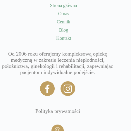
Strona główna
O nas
Cennik
Blog
Kontakt
Od 2006 roku oferujemy kompleksową opiekę
medyczną w zakresie leczenia niepłodności,
położnictwa, ginekologii i rehabilitacji, zapewniając
pacjentom indywidualne podejście.
Polityka prywatności