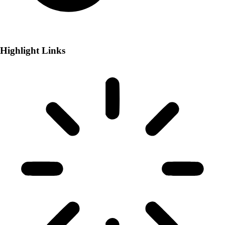
Highlight Links