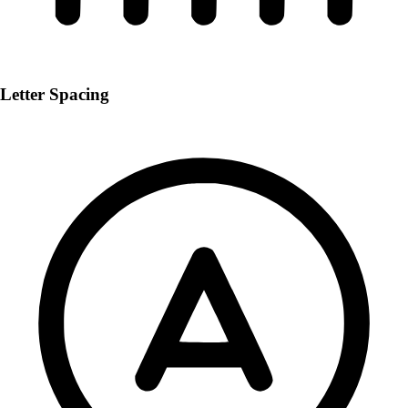
Letter Spacing