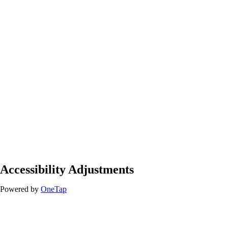
Accessibility Adjustments
Powered by
OneTap