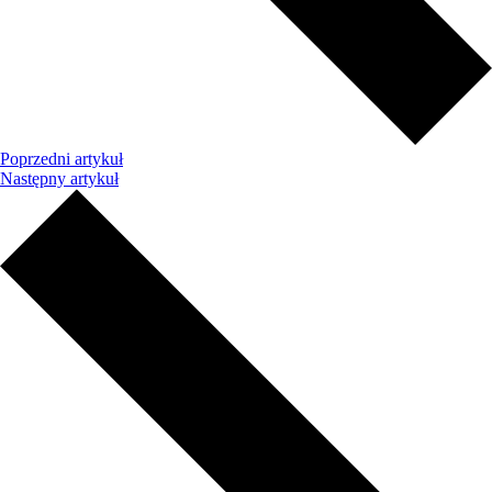
Poprzedni artykuł
Następny artykuł