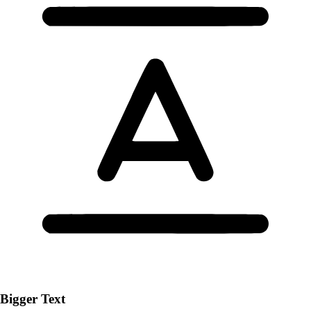
Bigger Text