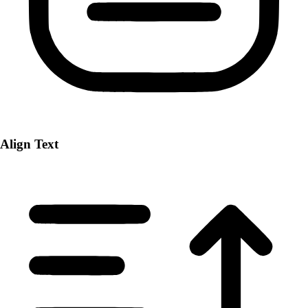
Align Text