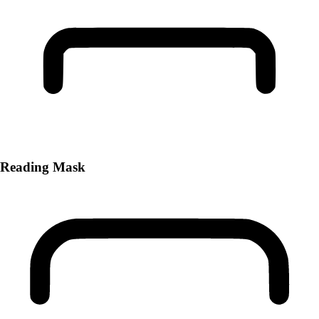
Reading Mask