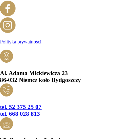
Polityka prywatności
Al. Adama Mickiewicza 23
86-032 Niemcz koło Bydgoszczy
tel. 52 375 25 07
tel. 668 028 813