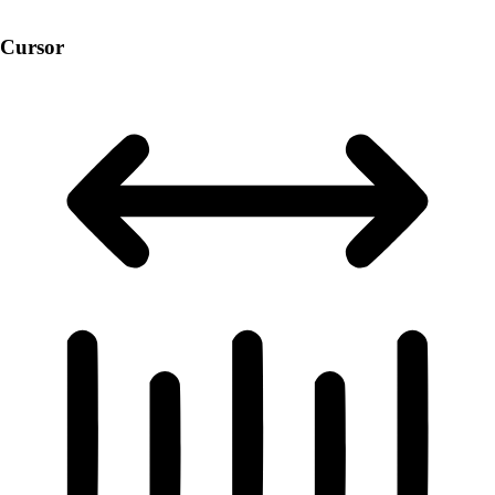
Cursor