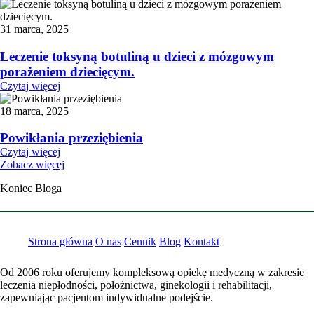
31 marca, 2025
Leczenie toksyną botuliną u dzieci z mózgowym
porażeniem dziecięcym.
Czytaj więcej
18 marca, 2025
Powikłania przeziębienia
Czytaj więcej
Zobacz więcej
Koniec Bloga
Strona główna
O nas
Cennik
Blog
Kontakt
Od 2006 roku oferujemy kompleksową opiekę medyczną w zakresie
leczenia niepłodności, położnictwa, ginekologii i rehabilitacji,
zapewniając pacjentom indywidualne podejście.