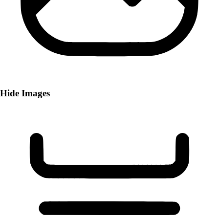
Hide Images