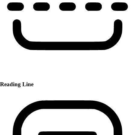
Reading Line