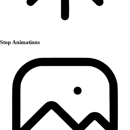
Stop Animations