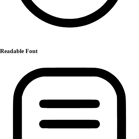
Readable Font