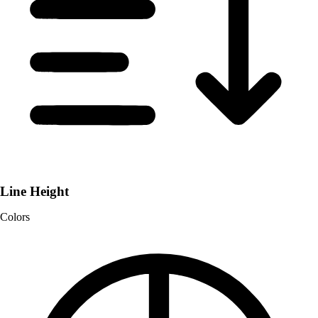
Line Height
Colors