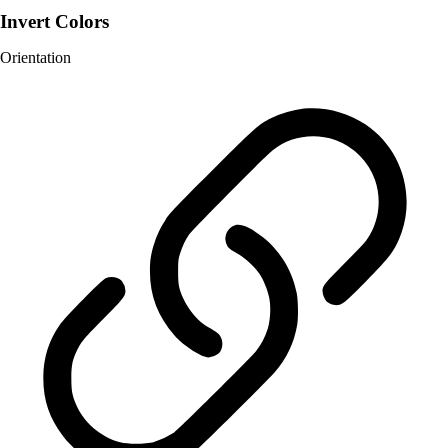
Invert Colors
Orientation