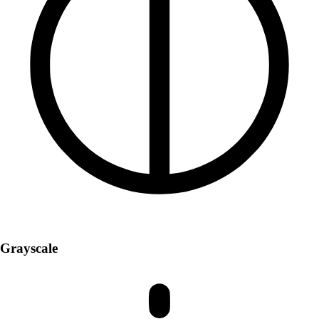
Grayscale