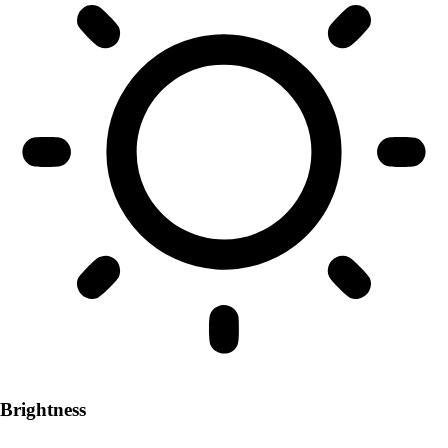
Brightness