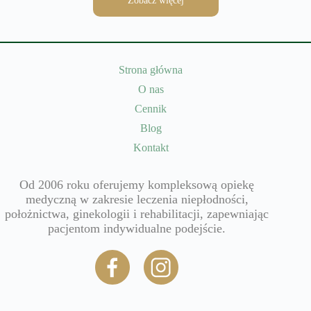
Zobacz więcej
Strona główna
O nas
Cennik
Blog
Kontakt
Od 2006 roku oferujemy kompleksową opiekę
medyczną w zakresie leczenia niepłodności,
położnictwa, ginekologii i rehabilitacji, zapewniając
pacjentom indywidualne podejście.