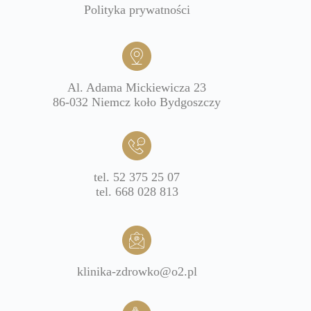
Polityka prywatności
Al. Adama Mickiewicza 23
86-032 Niemcz koło Bydgoszczy
tel. 52 375 25 07
tel. 668 028 813
klinika-zdrowko@o2.pl